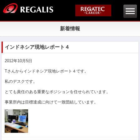
新着情報
インドネシア現地レポート４
2012年10月5日
Tさんからインドネシア現地レポート４です。
私のデスクです。
とても責任のある重要なポジションを任せられています。
事業所内は目標達成に向けて一致団結しています。