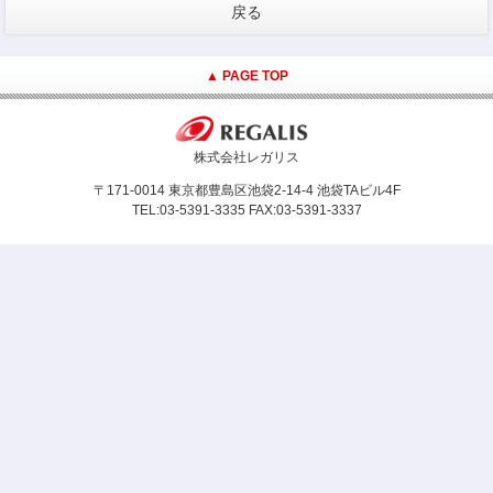
戻る
▲ PAGE TOP
株式会社レガリス
〒171-0014 東京都豊島区池袋2-14-4 池袋TAビル4F
TEL:03-5391-3335 FAX:03-5391-3337