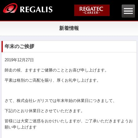
新着情報
年末のご挨拶
2019年12月27日
師走の候、ますますご健勝のこととお喜び申し上げます。
平素は格別のご高配を賜り、厚くお礼申し上げます。
さて、株式会社レガリスでは年末年始の休業日につきまして、
下記のとおり休業日とさせていただきます。
皆様には大変ご迷惑をおかけいたしますが、ご了承いただきますようお
願い申し上げます