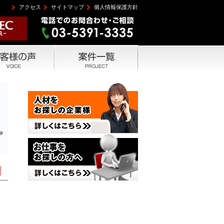
アクセス
サイトマップ
個人情報保護方針