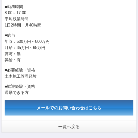
■勤務時間
8:00～17:00
平均残業時間
1日2時間 月40時間
■給与
年収：500万円～800万円
月給：35万円～65万円
賞与：無
昇給：有
■必要経験・資格
土木施工管理経験
■歓迎経験・資格
通勤できる方
メールでのお問い合わせはこちら
一覧へ戻る