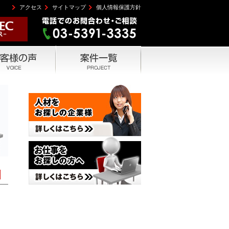
アクセス
サイトマップ
個人情報保護方針