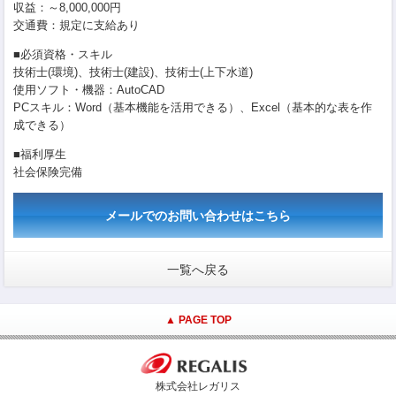
収益：～8,000,000円
交通費：規定に支給あり
■必須資格・スキル
技術士(環境)、技術士(建設)、技術士(上下水道)
使用ソフト・機器：AutoCAD
PCスキル：Word（基本機能を活用できる）、Excel（基本的な表を作
成できる）
■福利厚生
社会保険完備
メールでのお問い合わせはこちら
一覧へ戻る
▲ PAGE TOP
株式会社レガリス