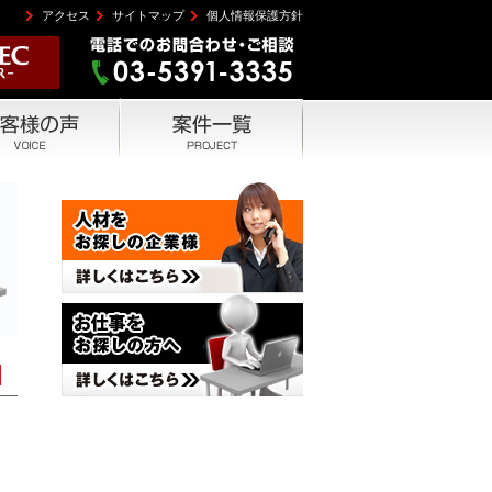
アクセス
サイトマップ
個人情報保護方針