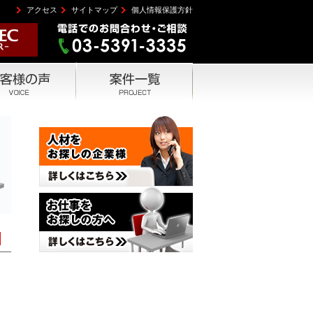
アクセス
サイトマップ
個人情報保護方針