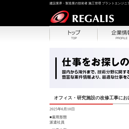
建設業界・製造業の技術者 施工管理 プラントエンジニア
オフィス・研究施設の改修工事にお
2025年6月10日
■雇用形態
派遣社員