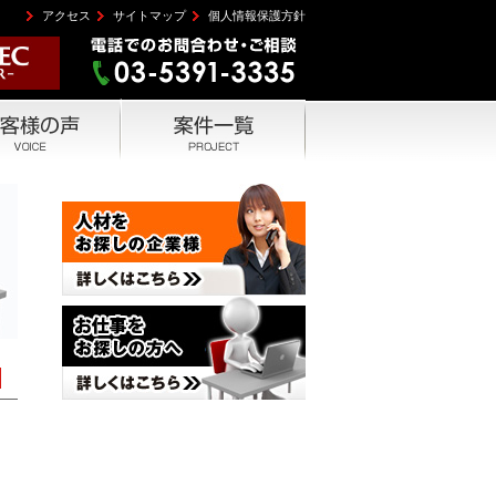
アクセス
サイトマップ
個人情報保護方針