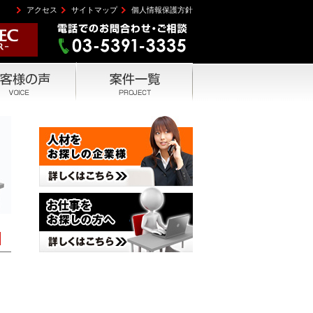
アクセス
サイトマップ
個人情報保護方針