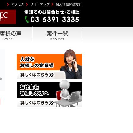
アクセス
サイトマップ
個人情報保護方針