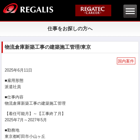
仕事をお探しの方へ
物流倉庫新築工事の建築施工管理/東京
国内案件
2025年6月11日
■雇用形態
派遣社員
■仕事内容
物流倉庫新築工事の建築施工管理
【着任可能月】～【工事終了月】
2025年7月～2027年5月
■勤務地
東京都町田市小山ヶ丘